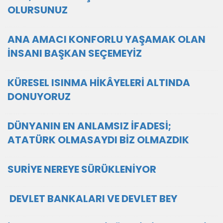
OLURSUNUZ
ANA AMACI KONFORLU YAŞAMAK OLAN
İNSANI BAŞKAN SEÇEMEYİZ
KÜRESEL ISINMA HİKÂYELERİ ALTINDA
DONUYORUZ
DÜNYANIN EN ANLAMSIZ İFADESİ;
ATATÜRK OLMASAYDI BİZ OLMAZDIK
SURİYE NEREYE SÜRÜKLENİYOR
DEVLET BANKALARI VE DEVLET BEY