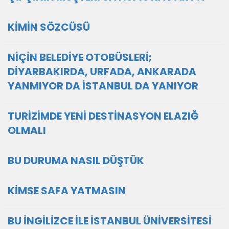
KİMİN SÖZCÜSÜ
NİÇİN BELEDİYE OTOBÜSLERİ;
DİYARBAKIRDA, URFADA, ANKARADA
YANMIYOR DA İSTANBUL DA YANIYOR
TURİZİMDE YENİ DESTİNASYON ELAZIĞ
OLMALI
BU DURUMA NASIL DÜŞTÜK
KİMSE SAFA YATMASIN
BU İNGİLİZCE İLE İSTANBUL ÜNİVERSİTESİ