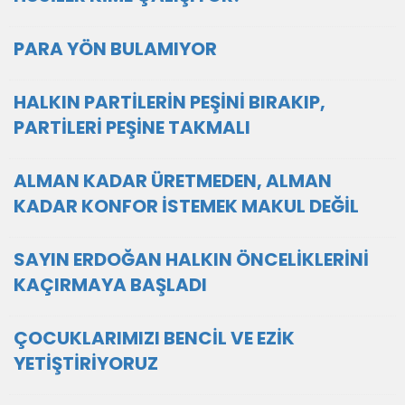
PARA YÖN BULAMIYOR
HALKIN PARTİLERİN PEŞİNİ BIRAKIP,
PARTİLERİ PEŞİNE TAKMALI
ALMAN KADAR ÜRETMEDEN, ALMAN
KADAR KONFOR İSTEMEK MAKUL DEĞİL
SAYIN ERDOĞAN HALKIN ÖNCELİKLERİNİ
KAÇIRMAYA BAŞLADI
ÇOCUKLARIMIZI BENCİL VE EZİK
YETİŞTİRİYORUZ