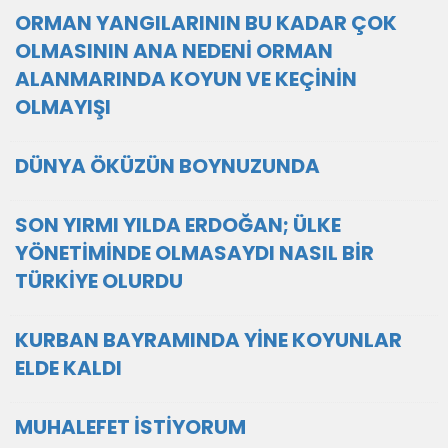
ORMAN YANGILARININ BU KADAR ÇOK
OLMASININ ANA NEDENİ ORMAN
ALANMARINDA KOYUN VE KEÇİNİN
OLMAYIŞI
DÜNYA ÖKÜZÜN BOYNUZUNDA
SON YIRMI YILDA ERDOĞAN; ÜLKE
YÖNETİMİNDE OLMASAYDI NASIL BİR
TÜRKİYE OLURDU
KURBAN BAYRAMINDA YİNE KOYUNLAR
ELDE KALDI
MUHALEFET İSTİYORUM