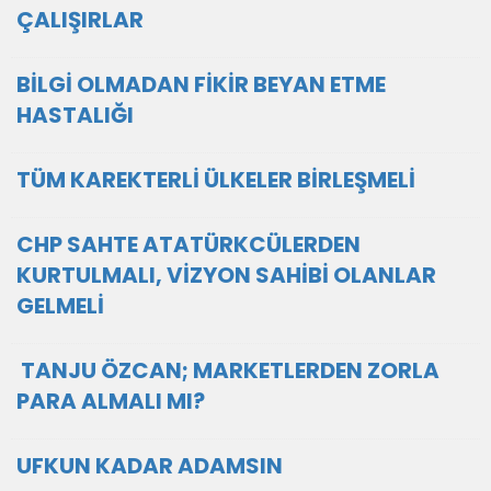
ÇALIŞIRLAR
BİLGİ OLMADAN FİKİR BEYAN ETME
HASTALIĞI
TÜM KAREKTERLİ ÜLKELER BİRLEŞMELİ
CHP SAHTE ATATÜRKCÜLERDEN
KURTULMALI, VİZYON SAHİBİ OLANLAR
GELMELİ
TANJU ÖZCAN; MARKETLERDEN ZORLA
PARA ALMALI MI?
UFKUN KADAR ADAMSIN