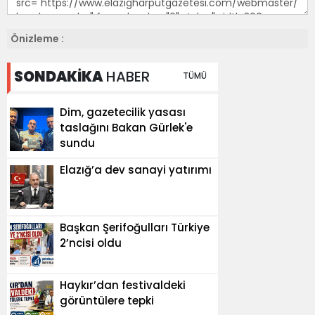
Önizleme :