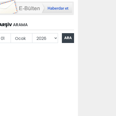
ARŞİV
ARAMA