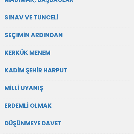
SINAV VE TUNCELİ
SEÇİMİN ARDINDAN
KERKÜK MENEM
KADİM ŞEHİR HARPUT
MİLLİ UYANIŞ
ERDEMLİ OLMAK
DÜŞÜNMEYE DAVET