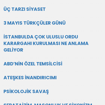
ÜÇ TARZI SİYASET
3 MAYIS TÜRKÇÜLER GÜNÜ
İSTANBULDA ÇOK ULUSLU ORDU
KARARGAHI KURULMASI NE ANLAMA
GELİYOR
ABD’NİN ÖZEL TEMSİLCİSİ
ATEŞKES İNANDIRICIMI
PSİKOLOJİK SAVAŞ