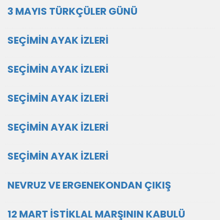
3 MAYIS TÜRKÇÜLER GÜNÜ
SEÇİMİN AYAK İZLERİ
SEÇİMİN AYAK İZLERİ
SEÇİMİN AYAK İZLERİ
SEÇİMİN AYAK İZLERİ
SEÇİMİN AYAK İZLERİ
NEVRUZ VE ERGENEKONDAN ÇIKIŞ
12 MART İSTİKLAL MARŞININ KABULÜ