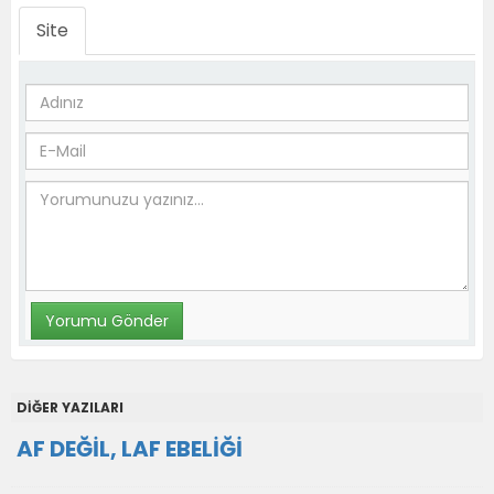
Site
DİĞER YAZILARI
AF DEĞİL, LAF EBELİĞİ