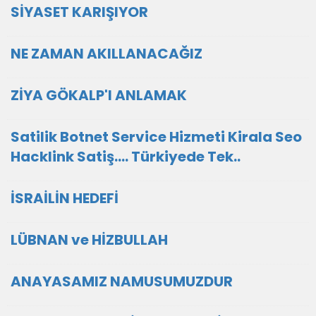
SİYASET KARIŞIYOR
NE ZAMAN AKILLANACAĞIZ
ZİYA GÖKALP'I ANLAMAK
Satilik Botnet Service Hizmeti Kirala Seo
Hacklink Satiş.... Türkiyede Tek..
İSRAİLİN HEDEFİ
LÜBNAN ve HİZBULLAH
ANAYASAMIZ NAMUSUMUZDUR