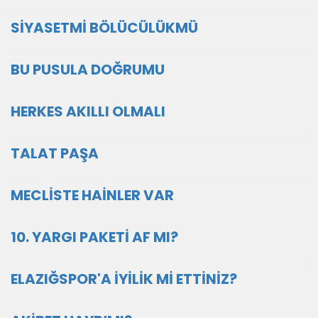
SİYASETMİ BÖLÜCÜLÜKMÜ
BU PUSULA DOĞRUMU
HERKES AKILLI OLMALI
TALAT PAŞA
MECLİSTE HAİNLER VAR
10. YARGI PAKETİ AF MI?
ELAZIĞSPOR'A İYİLİK Mİ ETTİNİZ?