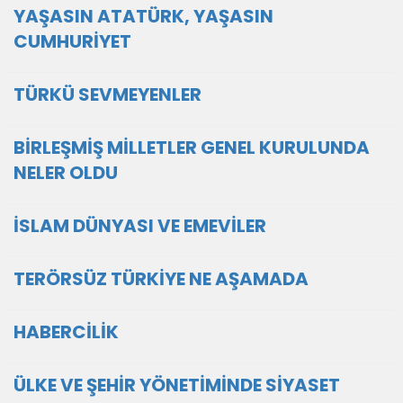
YAŞASIN ATATÜRK, YAŞASIN
CUMHURİYET
TÜRKÜ SEVMEYENLER
BİRLEŞMİŞ MİLLETLER GENEL KURULUNDA
NELER OLDU
İSLAM DÜNYASI VE EMEVİLER
TERÖRSÜZ TÜRKİYE NE AŞAMADA
HABERCİLİK
ÜLKE VE ŞEHİR YÖNETİMİNDE SİYASET