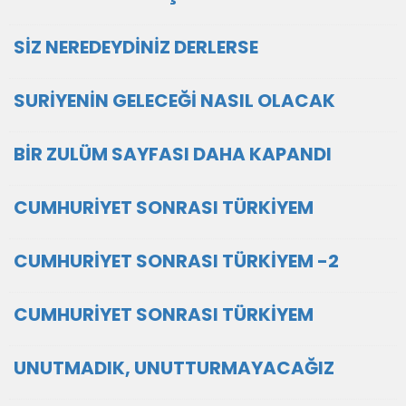
SİZ NEREDEYDİNİZ DERLERSE
SURİYENİN GELECEĞİ NASIL OLACAK
BİR ZULÜM SAYFASI DAHA KAPANDI
CUMHURİYET SONRASI TÜRKİYEM
CUMHURİYET SONRASI TÜRKİYEM -2
CUMHURİYET SONRASI TÜRKİYEM
UNUTMADIK, UNUTTURMAYACAĞIZ