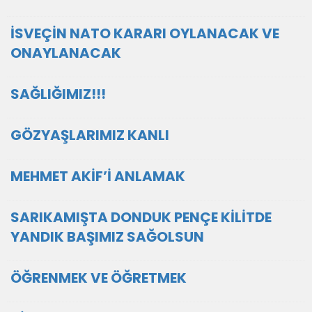
İSVEÇİN NATO KARARI OYLANACAK VE
ONAYLANACAK
SAĞLIĞIMIZ!!!
GÖZYAŞLARIMIZ KANLI
MEHMET AKİF’İ ANLAMAK
SARIKAMIŞTA DONDUK PENÇE KİLİTDE
YANDIK BAŞIMIZ SAĞOLSUN
ÖĞRENMEK VE ÖĞRETMEK