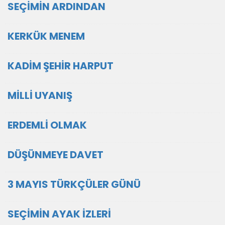
SEÇİMİN ARDINDAN
KERKÜK MENEM
KADİM ŞEHİR HARPUT
MİLLİ UYANIŞ
ERDEMLİ OLMAK
DÜŞÜNMEYE DAVET
3 MAYIS TÜRKÇÜLER GÜNÜ
SEÇİMİN AYAK İZLERİ