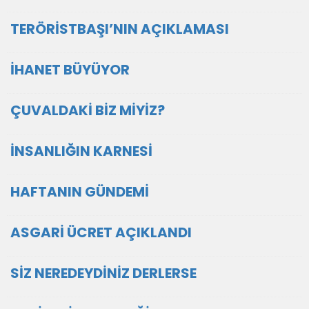
TERÖRİSTBAŞI’NIN AÇIKLAMASI
İHANET BÜYÜYOR
ÇUVALDAKİ BİZ MİYİZ?
İNSANLIĞIN KARNESİ
HAFTANIN GÜNDEMİ
ASGARİ ÜCRET AÇIKLANDI
SİZ NEREDEYDİNİZ DERLERSE