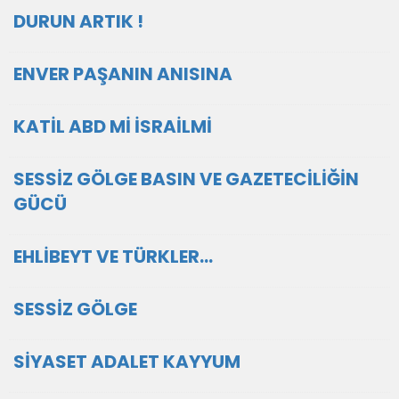
DURUN ARTIK !
ENVER PAŞANIN ANISINA
KATİL ABD Mİ İSRAİLMİ
SESSİZ GÖLGE BASIN VE GAZETECİLİĞİN
GÜCÜ
EHLİBEYT VE TÜRKLER…
SESSİZ GÖLGE
SİYASET ADALET KAYYUM