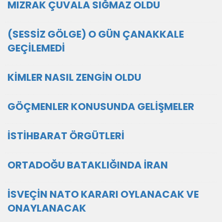
MIZRAK ÇUVALA SIĞMAZ OLDU
(SESSİZ GÖLGE) O GÜN ÇANAKKALE
GEÇİLEMEDİ
KİMLER NASIL ZENGİN OLDU
GÖÇMENLER KONUSUNDA GELİŞMELER
İSTİHBARAT ÖRGÜTLERİ
ORTADOĞU BATAKLIĞINDA İRAN
İSVEÇİN NATO KARARI OYLANACAK VE
ONAYLANACAK