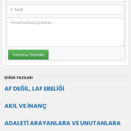
DİĞER YAZILARI
AF DEĞİL, LAF EBELİĞİ
AKIL VE İNANÇ
ADALETİ ARAYANLARA VE UNUTANLARA