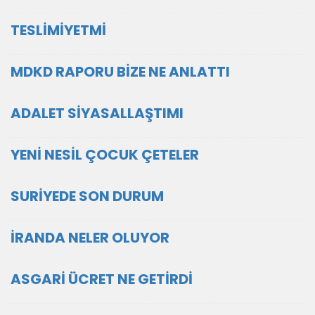
TESLİMİYETMİ
MDKD RAPORU BİZE NE ANLATTI
ADALET SİYASALLAŞTIMI
YENİ NESİL ÇOCUK ÇETELER
SURİYEDE SON DURUM
İRANDA NELER OLUYOR
ASGARİ ÜCRET NE GETİRDİ