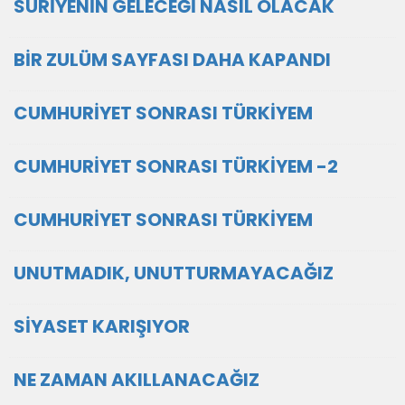
SURİYENİN GELECEĞİ NASIL OLACAK
BİR ZULÜM SAYFASI DAHA KAPANDI
CUMHURİYET SONRASI TÜRKİYEM
CUMHURİYET SONRASI TÜRKİYEM -2
CUMHURİYET SONRASI TÜRKİYEM
UNUTMADIK, UNUTTURMAYACAĞIZ
SİYASET KARIŞIYOR
NE ZAMAN AKILLANACAĞIZ