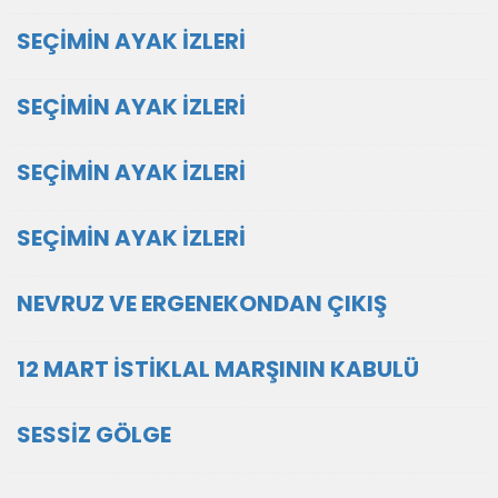
SEÇİMİN AYAK İZLERİ
SEÇİMİN AYAK İZLERİ
SEÇİMİN AYAK İZLERİ
SEÇİMİN AYAK İZLERİ
NEVRUZ VE ERGENEKONDAN ÇIKIŞ
12 MART İSTİKLAL MARŞININ KABULÜ
SESSİZ GÖLGE