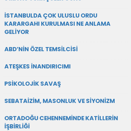
İSTANBULDA ÇOK ULUSLU ORDU
KARARGAHI KURULMASI NE ANLAMA
GELİYOR
ABD’NİN ÖZEL TEMSİLCİSİ
ATEŞKES İNANDIRICIMI
PSİKOLOJİK SAVAŞ
SEBATAİZİM, MASONLUK VE SİYONİZM
ORTADOĞU CEHENNEMİNDE KATİLLERİN
İŞBİRLİĞİ