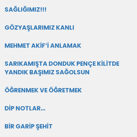
SAĞLIĞIMIZ!!!
GÖZYAŞLARIMIZ KANLI
MEHMET AKİF’İ ANLAMAK
SARIKAMIŞTA DONDUK PENÇE KİLİTDE
YANDIK BAŞIMIZ SAĞOLSUN
ÖĞRENMEK VE ÖĞRETMEK
DİP NOTLAR…
BİR GARİP ŞEHİT