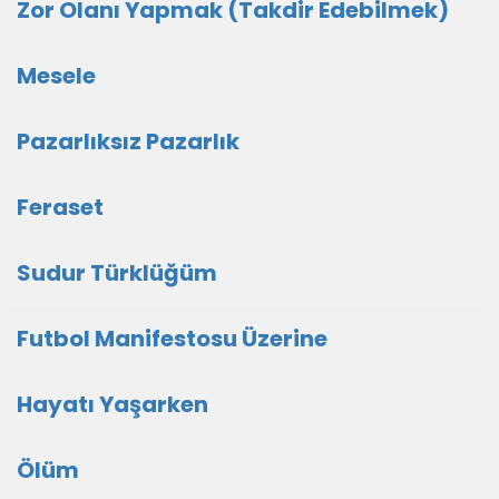
Zor Olanı Yapmak (Takdir Edebilmek)
Mesele
Pazarlıksız Pazarlık
Feraset
Sudur Türklüğüm
Futbol Manifestosu Üzerine
Hayatı Yaşarken
Ölüm