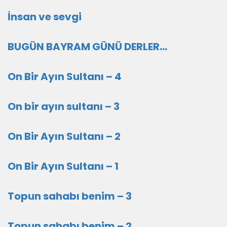
İnsan ve sevgi
BUGÜN BAYRAM GÜNÜ DERLER...
On Bir Ayın Sultanı – 4
On bir ayın sultanı – 3
On Bir Ayın Sultanı – 2
On Bir Ayın Sultanı – 1
Topun sahabı benim – 3
Topun sahabı benim – 2