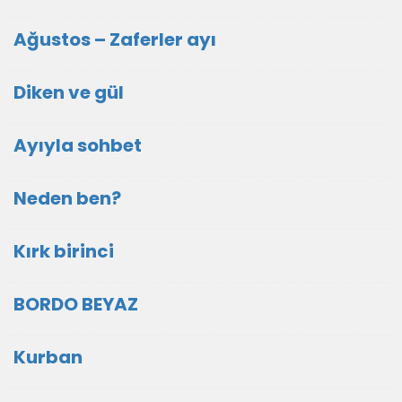
Ağustos – Zaferler ayı
Diken ve gül
Ayıyla sohbet
Neden ben?
Kırk birinci
BORDO BEYAZ
Kurban