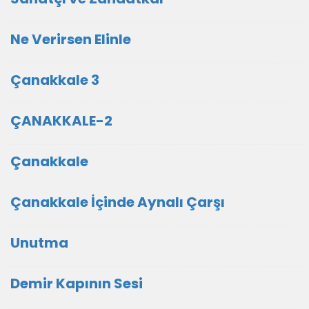
Ne Verirsen Elinle
Çanakkale 3
ÇANAKKALE-2
Çanakkale
Çanakkale İçinde Aynalı Çarşı
Unutma
Demir Kapının Sesi