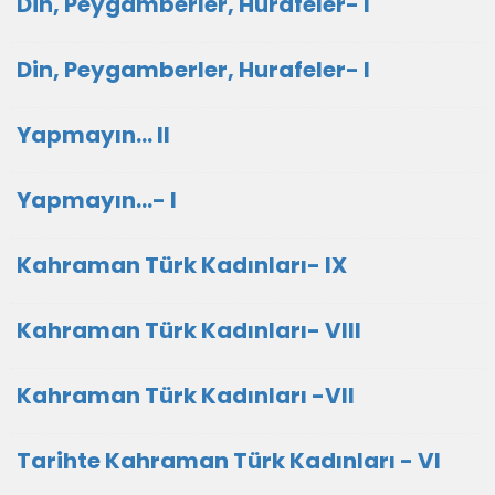
Din, Peygamberler, Hurafeler- I
Din, Peygamberler, Hurafeler- I
Yapmayın... II
Yapmayın...- I
Kahraman Türk Kadınları- IX
Kahraman Türk Kadınları- VIII
Kahraman Türk Kadınları -VII
Tarihte Kahraman Türk Kadınları - VI