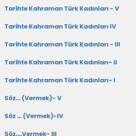
Tarihte Kahraman Türk Kadınları - V
Tarihte Kahraman Türk Kadınları IV
Tarihte Kahraman Türk Kadınları - III
Tarihte Kahraman Türk Kadınları- II
Tarihte Kahraman Türk Kadınları- I
Söz... (Vermek)- V
Söz ... (Vermek)-IV
Söz....Vermek- III