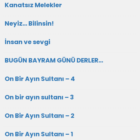
Kanatsız Melekler
Neyiz… Bilinsin!
İnsan ve sevgi
BUGÜN BAYRAM GÜNÜ DERLER...
On Bir Ayın Sultanı – 4
On bir ayın sultanı – 3
On Bir Ayın Sultanı – 2
On Bir Ayın Sultanı – 1