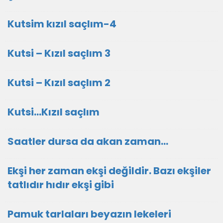
Kutsim kızıl saçlım-4
Kutsi – Kızıl saçlım 3
Kutsi – Kızıl saçlım 2
Kutsi...Kızıl saçlım
Saatler dursa da akan zaman…
Ekşi her zaman ekşi değildir. Bazı ekşiler
tatlıdır hıdır ekşi gibi
Pamuk tarlaları beyazın lekeleri