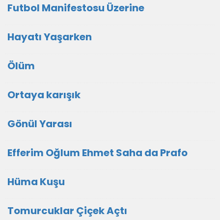
Futbol Manifestosu Üzerine
Hayatı Yaşarken
Ölüm
Ortaya karışık
Gönül Yarası
Efferim Oğlum Ehmet Saha da Prafo
Hüma Kuşu
Tomurcuklar Çiçek Açtı