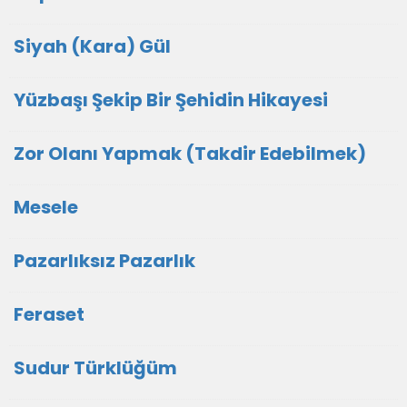
Siyah (Kara) Gül
Yüzbaşı Şekip Bir Şehidin Hikayesi
Zor Olanı Yapmak (Takdir Edebilmek)
Mesele
Pazarlıksız Pazarlık
Feraset
Sudur Türklüğüm