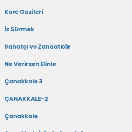
Kore Gazileri
İz Sürmek
Sanatçı ve Zanaatkâr
Ne Verirsen Elinle
Çanakkale 3
ÇANAKKALE-2
Çanakkale