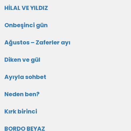
HİLAL VE YILDIZ
Onbeşinci gün
Ağustos – Zaferler ayı
Diken ve gül
Ayıyla sohbet
Neden ben?
Kırk birinci
BORDO BEYAZ