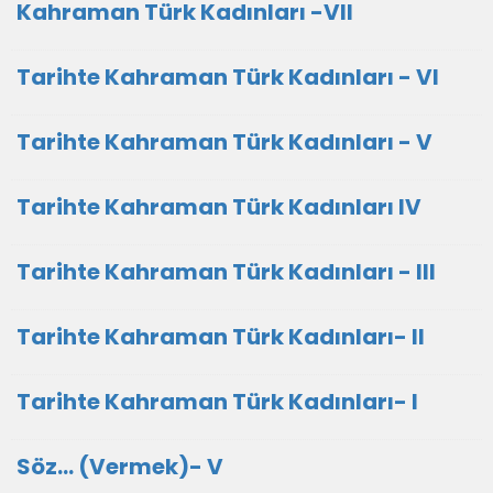
Kahraman Türk Kadınları -VII
Tarihte Kahraman Türk Kadınları - VI
Tarihte Kahraman Türk Kadınları - V
Tarihte Kahraman Türk Kadınları IV
Tarihte Kahraman Türk Kadınları - III
Tarihte Kahraman Türk Kadınları- II
Tarihte Kahraman Türk Kadınları- I
Söz... (Vermek)- V