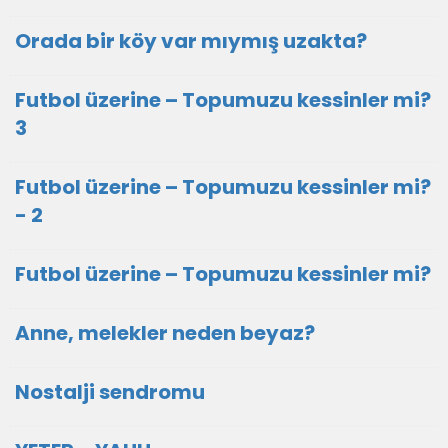
Orada bir köy var mıymış uzakta?
Futbol üzerine – Topumuzu kessinler mi?
3
Futbol üzerine – Topumuzu kessinler mi?
- 2
Futbol üzerine – Topumuzu kessinler mi?
Anne, melekler neden beyaz?
Nostalji sendromu