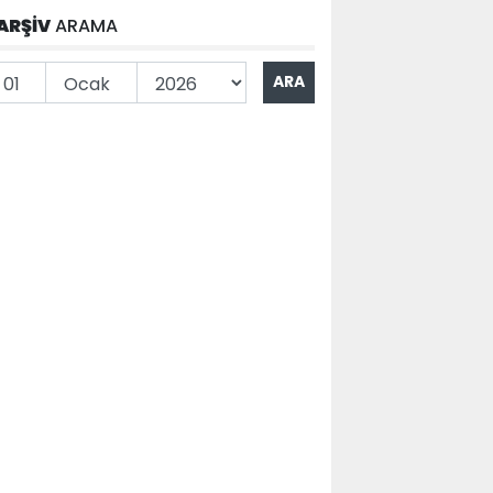
ARŞİV
ARAMA