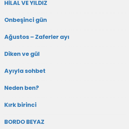
HİLAL VE YILDIZ
Onbeşinci gün
Ağustos – Zaferler ayı
Diken ve gül
Ayıyla sohbet
Neden ben?
Kırk birinci
BORDO BEYAZ