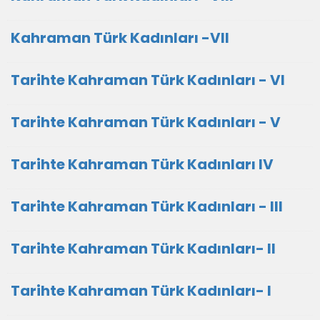
Kahraman Türk Kadınları -VII
Tarihte Kahraman Türk Kadınları - VI
Tarihte Kahraman Türk Kadınları - V
Tarihte Kahraman Türk Kadınları IV
Tarihte Kahraman Türk Kadınları - III
Tarihte Kahraman Türk Kadınları- II
Tarihte Kahraman Türk Kadınları- I