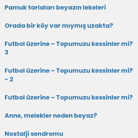
Pamuk tarlaları beyazın lekeleri
Orada bir köy var mıymış uzakta?
Futbol üzerine – Topumuzu kessinler mi?
3
Futbol üzerine – Topumuzu kessinler mi?
- 2
Futbol üzerine – Topumuzu kessinler mi?
Anne, melekler neden beyaz?
Nostalji sendromu