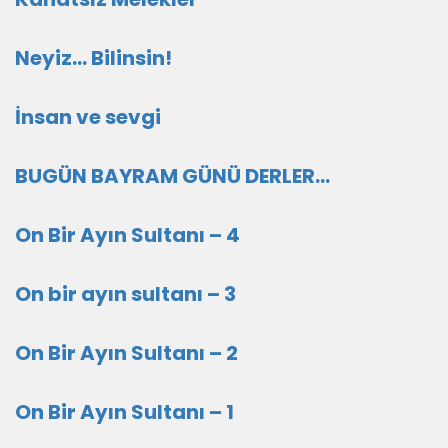
Neyiz… Bilinsin!
İnsan ve sevgi
BUGÜN BAYRAM GÜNÜ DERLER...
On Bir Ayın Sultanı – 4
On bir ayın sultanı – 3
On Bir Ayın Sultanı – 2
On Bir Ayın Sultanı – 1