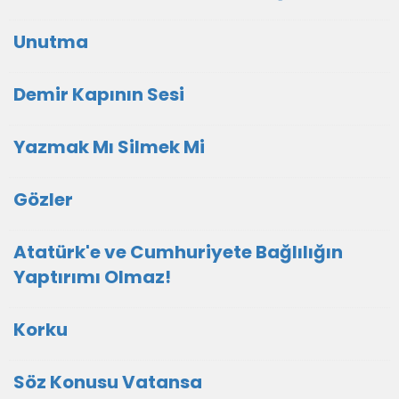
Unutma
Demir Kapının Sesi
Yazmak Mı Silmek Mi
Gözler
Atatürk'e ve Cumhuriyete Bağlılığın
Yaptırımı Olmaz!
Korku
Söz Konusu Vatansa