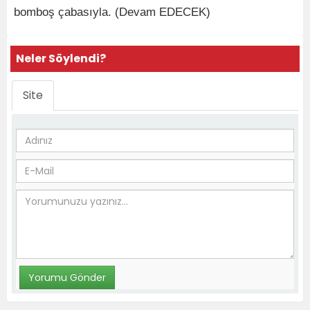
bomboş çabasıyla. (Devam EDECEK)
Neler Söylendi?
Site