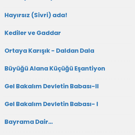
Hayırsız (Sivri) ada!
Kediler ve Gaddar
Ortaya Karışık - Daldan Dala
Büyüğü Alana Küçüğü Eşantiyon
Gel Bakalım Devletin Babası-II
Gel Bakalım Devletin Babası- I
Bayrama Dair...