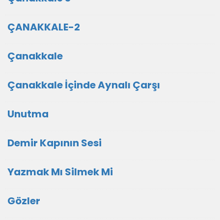
ÇANAKKALE-2
Çanakkale
Çanakkale İçinde Aynalı Çarşı
Unutma
Demir Kapının Sesi
Yazmak Mı Silmek Mi
Gözler