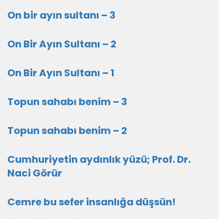
On bir ayın sultanı – 3
On Bir Ayın Sultanı – 2
On Bir Ayın Sultanı – 1
Topun sahabı benim – 3
Topun sahabı benim – 2
Cumhuriyetin aydınlık yüzü; Prof. Dr.
Naci Görür
Cemre bu sefer insanlığa düşsün!