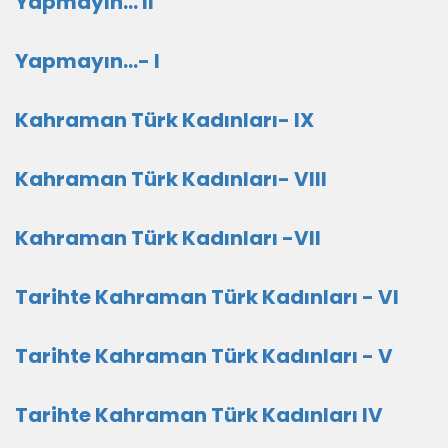
Yapmayın... II
Yapmayın...- I
Kahraman Türk Kadınları- IX
Kahraman Türk Kadınları- VIII
Kahraman Türk Kadınları -VII
Tarihte Kahraman Türk Kadınları - VI
Tarihte Kahraman Türk Kadınları - V
Tarihte Kahraman Türk Kadınları IV