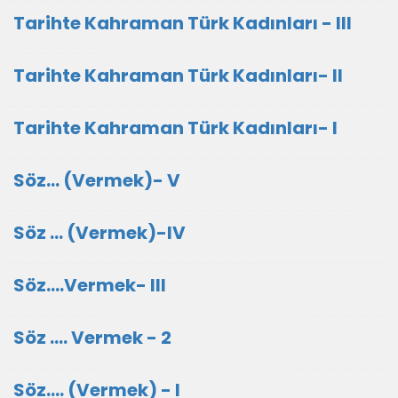
Tarihte Kahraman Türk Kadınları - III
Tarihte Kahraman Türk Kadınları- II
Tarihte Kahraman Türk Kadınları- I
Söz... (Vermek)- V
Söz ... (Vermek)-IV
Söz....Vermek- III
Söz .... Vermek - 2
Söz.... (Vermek) - I