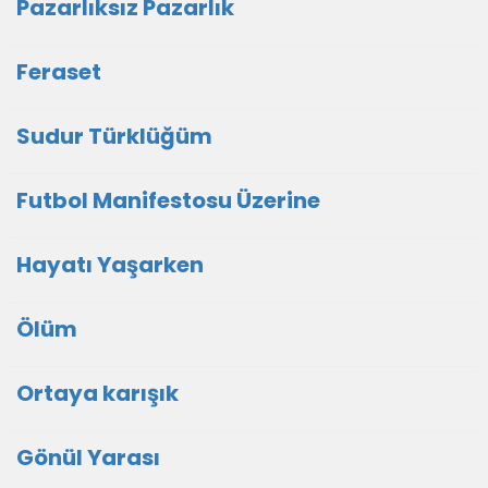
Pazarlıksız Pazarlık
Feraset
Sudur Türklüğüm
Futbol Manifestosu Üzerine
Hayatı Yaşarken
Ölüm
Ortaya karışık
Gönül Yarası