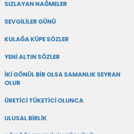
SIZLAYAN NAĞMELER
SEVGİLİLER GÜNÜ
KULAĞA KÜPE SÖZLER
YENİ ALTIN SÖZLER
İKİ GÖNÜL BİR OLSA SAMANLIK SEYRAN
OLUR
ÜRETİCİ TÜKETİCİ OLUNCA
ULUSAL BİRLİK