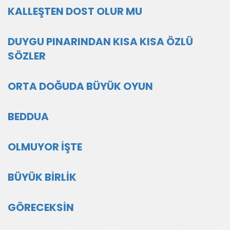
KALLEŞTEN DOST OLUR MU
DUYGU PINARINDAN KISA KISA ÖZLÜ
SÖZLER
ORTA DOĞUDA BÜYÜK OYUN
BEDDUA
OLMUYOR İŞTE
BÜYÜK BİRLİK
GÖRECEKSİN