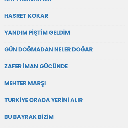
HASRET KOKAR
YANDIM PİŞTİM GELDİM
GÜN DOĞMADAN NELER DOĞAR
ZAFER İMAN GÜCÜNDE
MEHTER MARŞI
TURKİYE ORADA YERİNİ ALIR
BU BAYRAK BİZİM