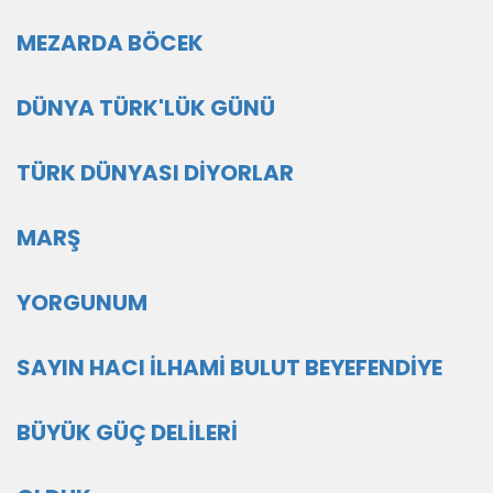
MEZARDA BÖCEK
DÜNYA TÜRK'LÜK GÜNÜ
TÜRK DÜNYASI DİYORLAR
MARŞ
YORGUNUM
SAYIN HACI İLHAMİ BULUT BEYEFENDİYE
BÜYÜK GÜÇ DELİLERİ