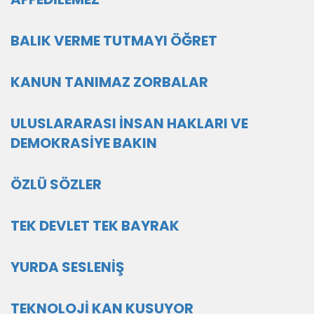
BALIK VERME TUTMAYI ÖĞRET
KANUN TANIMAZ ZORBALAR
ULUSLARARASI İNSAN HAKLARI VE
DEMOKRASİYE BAKIN
ÖZLÜ SÖZLER
TEK DEVLET TEK BAYRAK
YURDA SESLENİŞ
TEKNOLOJİ KAN KUSUYOR