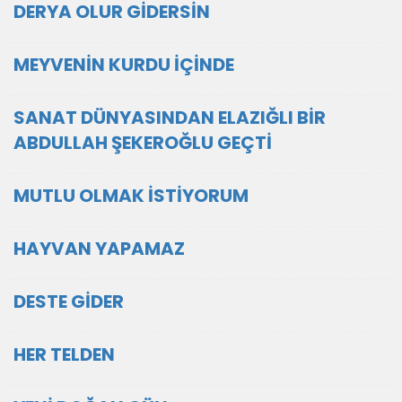
DERYA OLUR GİDERSİN
MEYVENİN KURDU İÇİNDE
SANAT DÜNYASINDAN ELAZIĞLI BİR
ABDULLAH ŞEKEROĞLU GEÇTİ
MUTLU OLMAK İSTİYORUM
HAYVAN YAPAMAZ
DESTE GİDER
HER TELDEN