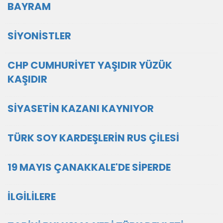
BAYRAM
SİYONİSTLER
CHP CUMHURİYET YAŞIDIR YÜZÜK
KAŞIDIR
SİYASETİN KAZANI KAYNIYOR
TÜRK SOY KARDEŞLERİN RUS ÇİLESİ
19 MAYIS ÇANAKKALE'DE SİPERDE
İLGİLİLERE