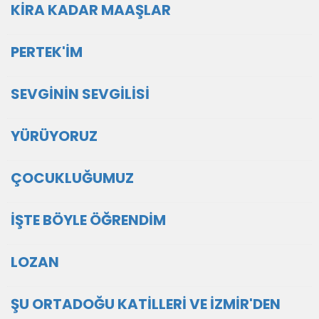
KİRA KADAR MAAŞLAR
PERTEK'İM
SEVGİNİN SEVGİLİSİ
YÜRÜYORUZ
ÇOCUKLUĞUMUZ
İŞTE BÖYLE ÖĞRENDİM
LOZAN
ŞU ORTADOĞU KATİLLERİ VE İZMİR'DEN