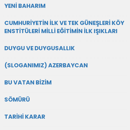
YENİ BAHARIM
CUMHURİYETİN İLK VE TEK GÜNEŞLERİ KÖY
ENSTİTÜLERİ MİLLİ EĞİTİMİN İLK IŞIKLARI
DUYGU VE DUYGUSALLIK
(SLOGANIMIZ) AZERBAYCAN
BU VATAN BİZİM
SÖMÜRÜ
TARİHİ KARAR