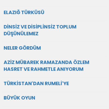
ELAZIĞ TÜRKÜSÜ
DİNSİZ VE DİSİPLİNSİZ TOPLUM
DÜŞÜNÜLEMEZ
NELER GÖRDÜM
AZİZ MÜBAREK RAMAZANDA ÖZLEM
HASRET VE RAHMETLE ANIYORUM
TÜRKİSTAN'DAN RUMELİ'YE
BÜYÜK OYUN