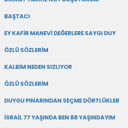
BAŞTACI
EY KAFİR MANEVİ DEĞERLERE SAYGI DUY
ÖZLÜ SÖZLERİM
KALBİM NEDEN SIZLIYOR
ÖZLÜ SÖZLERİM
DUYGU PINARINDAN SEÇME DÖRTLÜKLER
İSRAİL 77 YAŞINDA BEN 88 YAŞINDAYIM