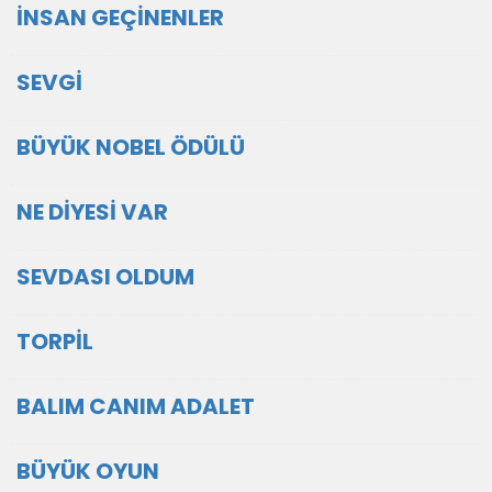
İNSAN GEÇİNENLER
SEVGİ
BÜYÜK NOBEL ÖDÜLÜ
NE DİYESİ VAR
SEVDASI OLDUM
TORPİL
BALIM CANIM ADALET
BÜYÜK OYUN