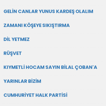
GELİN CANLAR YUNUS KARDEŞ OLALIM
ZAMANI KÖŞEYE SIKIŞTIRMA
DİL YETMEZ
RÜŞVET
KIYMETLİ HOCAM SAYIN BİLAL ÇOBAN'A
YARINLAR BİZİM
CUMHURİYET HALK PARTİSİ