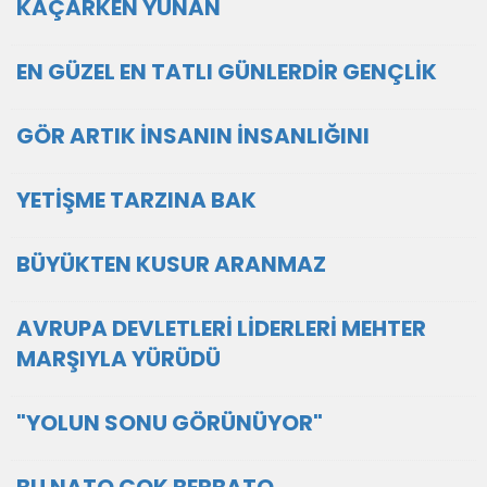
KAÇARKEN YUNAN
EN GÜZEL EN TATLI GÜNLERDİR GENÇLİK
GÖR ARTIK İNSANIN İNSANLIĞINI
YETİŞME TARZINA BAK
BÜYÜKTEN KUSUR ARANMAZ
AVRUPA DEVLETLERİ LİDERLERİ MEHTER
MARŞIYLA YÜRÜDÜ
"YOLUN SONU GÖRÜNÜYOR"