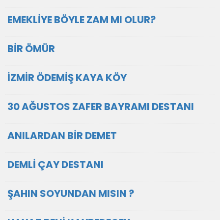
EMEKLİYE BÖYLE ZAM MI OLUR?
BİR ÖMÜR
İZMİR ÖDEMİŞ KAYA KÖY
30 AĞUSTOS ZAFER BAYRAMI DESTANI
ANILARDAN BİR DEMET
DEMLİ ÇAY DESTANI
ŞAHIN SOYUNDAN MISIN ?