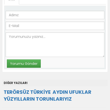
DİĞER YAZILARI
TERÖRSÜZ TÜRKİYE AYDIN UFUKLAR
YÜZYILLARIN TORUNLARIYIZ