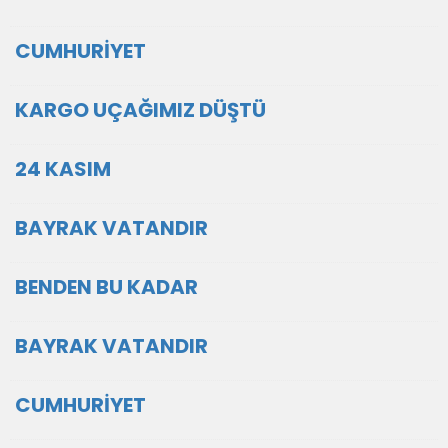
CUMHURİYET
KARGO UÇAĞIMIZ DÜŞTÜ
24 KASIM
BAYRAK VATANDIR
BENDEN BU KADAR
BAYRAK VATANDIR
CUMHURİYET