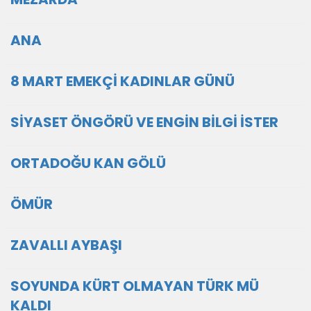
ANA
8 MART EMEKÇİ KADINLAR GÜNÜ
SİYASET ÖNGÖRÜ VE ENGİN BİLGİ İSTER
ORTADOĞU KAN GÖLÜ
ÖMÜR
ZAVALLI AYBAŞI
SOYUNDA KÜRT OLMAYAN TÜRK MÜ
KALDI