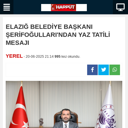
ELAZIĞ BELEDİYE BAŞKANI
ŞERİFOĞULLARI'NDAN YAZ TATİLİ
MESAJI
YEREL
- 20-06-2025 21:14
995
kez okundu.