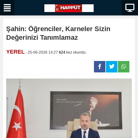
Şahin: Öğrenciler, Karneler Sizin
Değerinizi Tanımlamaz
YEREL
- 25-06-2026 14:27
624
kez okundu.