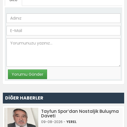
DİĞER HABERLER
Tayfun Spor’dan Nostaljik Buluşma
Daveti
09-08-2026 -
YEREL