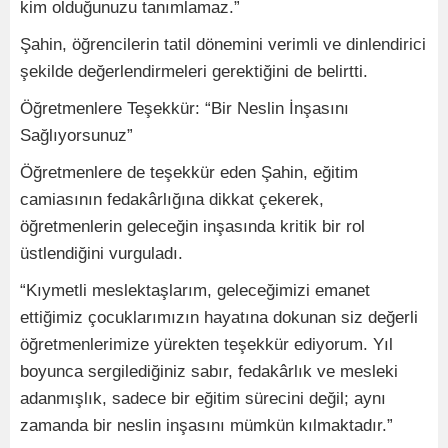
kim olduğunuzu tanımlamaz.”
Şahin, öğrencilerin tatil dönemini verimli ve dinlendirici
şekilde değerlendirmeleri gerektiğini de belirtti.
Öğretmenlere Teşekkür: “Bir Neslin İnşasını
Sağlıyorsunuz”
Öğretmenlere de teşekkür eden Şahin, eğitim
camiasının fedakârlığına dikkat çekerek,
öğretmenlerin geleceğin inşasında kritik bir rol
üstlendiğini vurguladı.
“Kıymetli meslektaşlarım, geleceğimizi emanet
ettiğimiz çocuklarımızın hayatına dokunan siz değerli
öğretmenlerimize yürekten teşekkür ediyorum. Yıl
boyunca sergilediğiniz sabır, fedakârlık ve mesleki
adanmışlık, sadece bir eğitim sürecini değil; aynı
zamanda bir neslin inşasını mümkün kılmaktadır.”