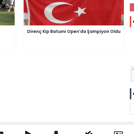
Direnç Kip Batumi Open’da Şampiyon Oldu