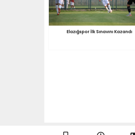
Elazığspor İlk Sınavını Kazandı