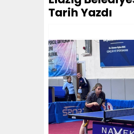
Tarih Yazdı