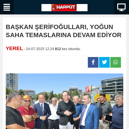
BAŞKAN ŞERİFOĞULLARI, YOĞUN
SAHA TEMASLARINA DEVAM EDİYOR
YEREL
- 24-07-2025 12:24
812
kez okundu.