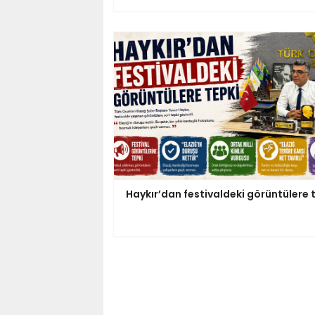
Haykır’dan festivaldeki görüntülere 