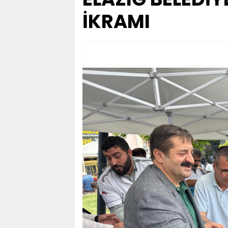
İKRAMI