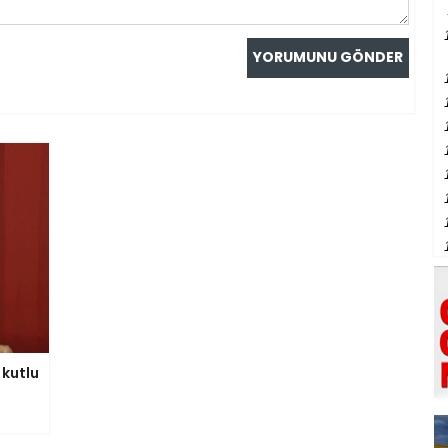
 kutlu