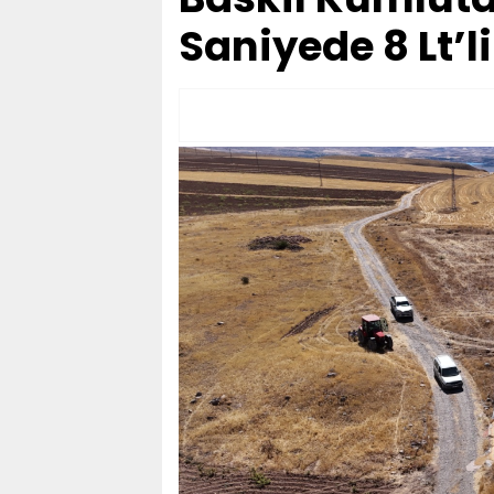
Saniyede 8 Lt’