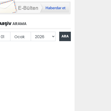
ARŞİV
ARAMA