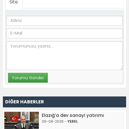
Site
DİĞER HABERLER
Elazığ’a dev sanayi yatırımı
06-08-2026 -
YEREL