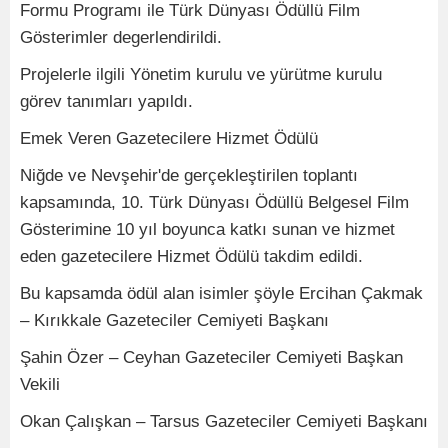
Formu Programı ile Türk Dünyası Ödüllü Film
Gösterimler degerlendirildi.
Projelerle ilgili Yönetim kurulu ve yürütme kurulu
görev tanımları yapıldı.
Emek Veren Gazetecilere Hizmet Ödülü
Niğde ve Nevşehir'de gerçekleştirilen toplantı
kapsamında, 10. Türk Dünyası Ödüllü Belgesel Film
Gösterimine 10 yıl boyunca katkı sunan ve hizmet
eden gazetecilere Hizmet Ödülü takdim edildi.
Bu kapsamda ödül alan isimler şöyle Ercihan Çakmak
– Kırıkkale Gazeteciler Cemiyeti Başkanı
Şahin Özer – Ceyhan Gazeteciler Cemiyeti Başkan
Vekili
Okan Çalışkan – Tarsus Gazeteciler Cemiyeti Başkanı