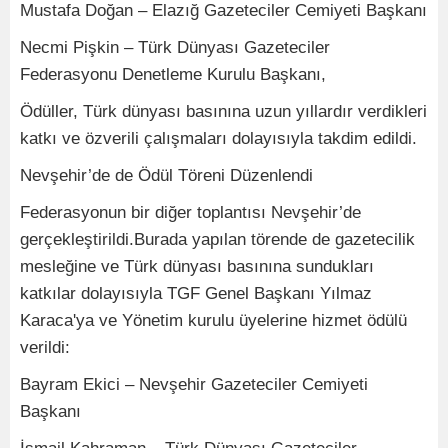
Mustafa Doğan – Elazığ Gazeteciler Cemiyeti Başkanı
Necmi Pişkin – Türk Dünyası Gazeteciler
Federasyonu Denetleme Kurulu Başkanı,
Ödüller, Türk dünyası basınına uzun yıllardır verdikleri
katkı ve özverili çalışmaları dolayısıyla takdim edildi.
Nevşehir’de de Ödül Töreni Düzenlendi
Federasyonun bir diğer toplantısı Nevşehir’de
gerçekleştirildi.Burada yapılan törende de gazetecilik
mesleğine ve Türk dünyası basınına sundukları
katkılar dolayısıyla TGF Genel Başkanı Yılmaz
Karaca'ya ve Yönetim kurulu üyelerine hizmet ödülü
verildi:
Bayram Ekici – Nevşehir Gazeteciler Cemiyeti
Başkanı