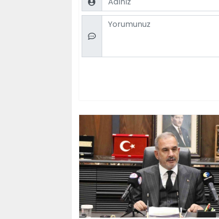
Comment