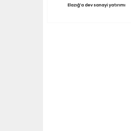
Elazığ’a dev sanayi yatırımı