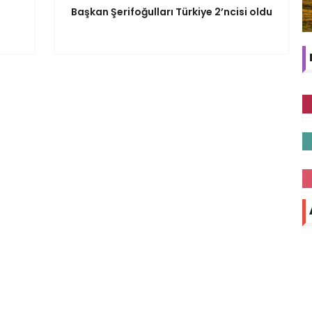
Başkan Şerifoğulları Türkiye 2’ncisi oldu