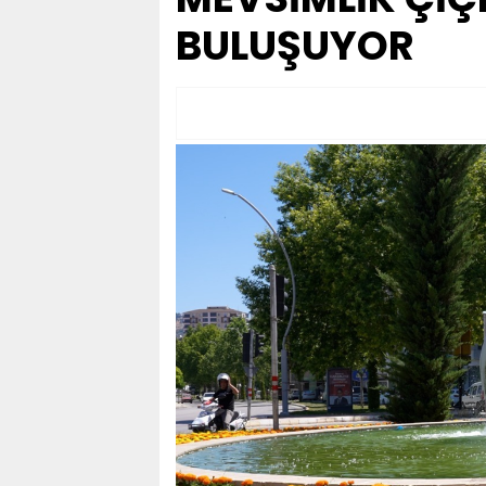
BULUŞUYOR