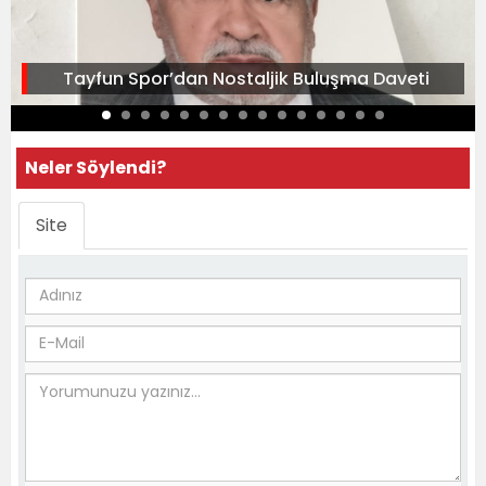
Tayfun Spor’dan Nostaljik Buluşma Daveti
Neler Söylendi?
Site