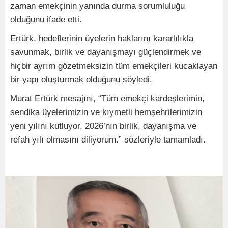
zaman emekçinin yanında durma sorumluluğu
olduğunu ifade etti.
Ertürk, hedeflerinin üyelerin haklarını kararlılıkla
savunmak, birlik ve dayanışmayı güçlendirmek ve
hiçbir ayrım gözetmeksizin tüm emekçileri kucaklayan
bir yapı oluşturmak olduğunu söyledi.
Murat Ertürk mesajını, “Tüm emekçi kardeşlerimin,
sendika üyelerimizin ve kıymetli hemşehrilerimizin
yeni yılını kutluyor, 2026’nın birlik, dayanışma ve
refah yılı olmasını diliyorum.” sözleriyle tamamladı.