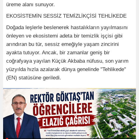
üreme alanı sunuyor.
EKOSİSTEMİN SESSİZ TEMİZLİKÇİSİ TEHLİKEDE
Doğada leşlerle beslenerek hastalıkların yayılmasını
önleyen ve ekosistemi adeta bir temizlik işçisi gibi
arındıran bu tür, sessiz emeğiyle yaşam zincirini
ayakta tutuyor. Ancak, bir zamanlar geniş bir
coğrafyaya yayılan Küçük Akbaba nüfusu, son yarım
yüzyılda hızla azalarak dünya genelinde "Tehlikede"
(EN) statüsüne geriledi.