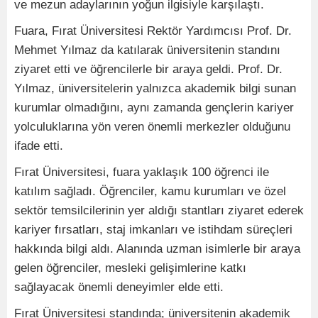
ve mezun adaylarının yoğun ilgisiyle karşılaştı.
Fuara, Fırat Üniversitesi Rektör Yardımcısı Prof. Dr.
Mehmet Yılmaz da katılarak üniversitenin standını
ziyaret etti ve öğrencilerle bir araya geldi. Prof. Dr.
Yılmaz, üniversitelerin yalnızca akademik bilgi sunan
kurumlar olmadığını, aynı zamanda gençlerin kariyer
yolculuklarına yön veren önemli merkezler olduğunu
ifade etti.
Fırat Üniversitesi, fuara yaklaşık 100 öğrenci ile
katılım sağladı. Öğrenciler, kamu kurumları ve özel
sektör temsilcilerinin yer aldığı stantları ziyaret ederek
kariyer fırsatları, staj imkanları ve istihdam süreçleri
hakkında bilgi aldı. Alanında uzman isimlerle bir araya
gelen öğrenciler, mesleki gelişimlerine katkı
sağlayacak önemli deneyimler elde etti.
Fırat Üniversitesi standında; üniversitenin akademik