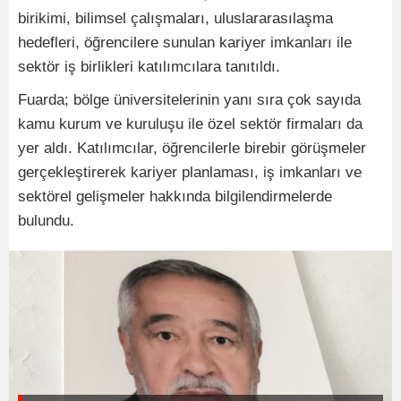
birikimi, bilimsel çalışmaları, uluslararasılaşma
hedefleri, öğrencilere sunulan kariyer imkanları ile
sektör iş birlikleri katılımcılara tanıtıldı.
Fuarda; bölge üniversitelerinin yanı sıra çok sayıda
kamu kurum ve kuruluşu ile özel sektör firmaları da
yer aldı. Katılımcılar, öğrencilerle birebir görüşmeler
gerçekleştirerek kariyer planlaması, iş imkanları ve
sektörel gelişmeler hakkında bilgilendirmelerde
bulundu.