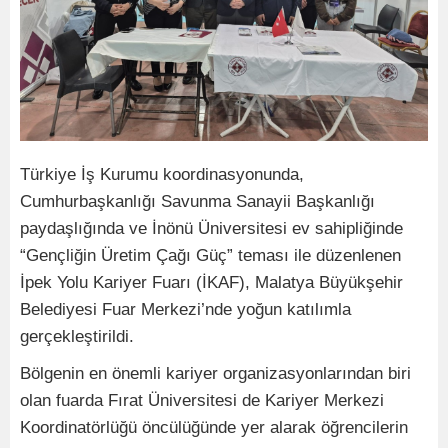
Türkiye İş Kurumu koordinasyonunda,
Cumhurbaşkanlığı Savunma Sanayii Başkanlığı
paydaşlığında ve İnönü Üniversitesi ev sahipliğinde
“Gençliğin Üretim Çağı Güç” teması ile düzenlenen
İpek Yolu Kariyer Fuarı (İKAF), Malatya Büyükşehir
Belediyesi Fuar Merkezi’nde yoğun katılımla
gerçekleştirildi.
Bölgenin en önemli kariyer organizasyonlarından biri
olan fuarda Fırat Üniversitesi de Kariyer Merkezi
Koordinatörlüğü öncülüğünde yer alarak öğrencilerin