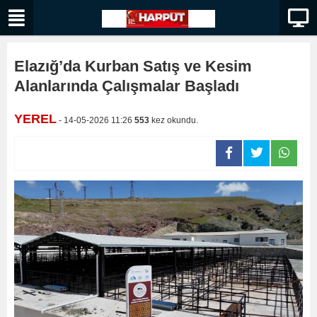
Elazığ’da Kurban Satış ve Kesim
Alanlarında Çalışmalar Başladı
YEREL
- 14-05-2026 11:26
553
kez okundu.