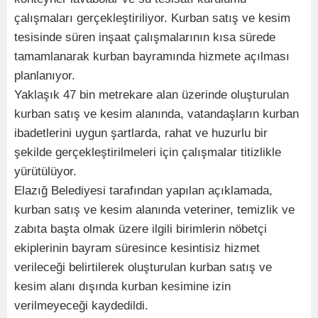
çalışmaları gerçekleştiriliyor. Kurban satış ve kesim
tesisinde süren inşaat çalışmalarının kısa sürede
tamamlanarak kurban bayramında hizmete açılması
planlanıyor.
Yaklaşık 47 bin metrekare alan üzerinde oluşturulan
kurban satış ve kesim alanında, vatandaşların kurban
ibadetlerini uygun şartlarda, rahat ve huzurlu bir
şekilde gerçekleştirilmeleri için çalışmalar titizlikle
yürütülüyor.
Elazığ Belediyesi tarafından yapılan açıklamada,
kurban satış ve kesim alanında veteriner, temizlik ve
zabıta başta olmak üzere ilgili birimlerin nöbetçi
ekiplerinin bayram süresince kesintisiz hizmet
verileceği belirtilerek oluşturulan kurban satış ve
kesim alanı dışında kurban kesimine izin
verilmeyeceği kaydedildi.