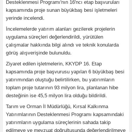
Desteklenmesi Programı'nın 16'ncı etap başvuruları
kapsamında proje sunan büyükbaş besi işletmeleri
yerinde incelendi.
İncelemelerde yatırım alanları gezilerek projelerin
uygulama süreçleri değerlendirildi, yürütülen
çalışmalar hakkında bilgi alındı ve teknik konularda
görüş alışverişinde bulunuldu.
Ziyaret edilen işletmelerin, KKYDP 16. Etap
kapsamında proje başvurusu yapılan 6 büyükbaş besi
yatırımından oluştuğu belirtilirken, bu yatırımların
toplam proje tutarının 93 milyon lira, planlanan hibe
desteğinin ise 45,5 milyon lira olduğu bildirildi.
Tarım ve Orman İl Müdürlüğü, Kırsal Kalkınma
Yatırımlarının Desteklenmesi Programı kapsamındaki
yatırımların uygulama süreçlerinin sahada takip
edilmeye ve mevzuat doğrultusunda değerlendirilmeye