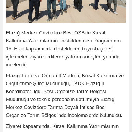
Elazığ Merkez Cevizdere Besi OSB'de Kırsal
Kalkınma Yatırımlarının Desteklenmesi Programının
16. Etap kapsamında desteklenen büyükbaş besi
işletmeleri ziyaret edilerek yatırım süreçleri yerinde
incelendi.
Elazığ Tarım ve Orman İl Müdürü, Kırsal Kalkınma ve
Örgütlenme Şube Müdürlüğü, TKDK Elazığ İl
Koordinatörlüğü, Besi Organize Tarım Bölgesi
Müdürlüğü ve teknik personelin katılımıyla Elazığ
Merkez Cevizdere Tarıma Dayalı İhtisas Besi
Organize Tarım Bölgesi'nde incelemelerde bulunuldu.
Ziyaret kapsamında, Kırsal Kalkınma Yatırımlarının