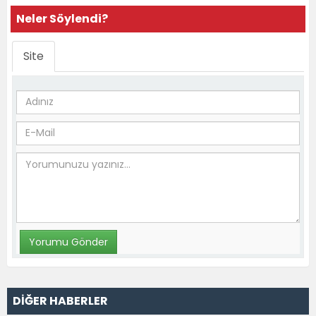
Neler Söylendi?
Site
DİĞER HABERLER