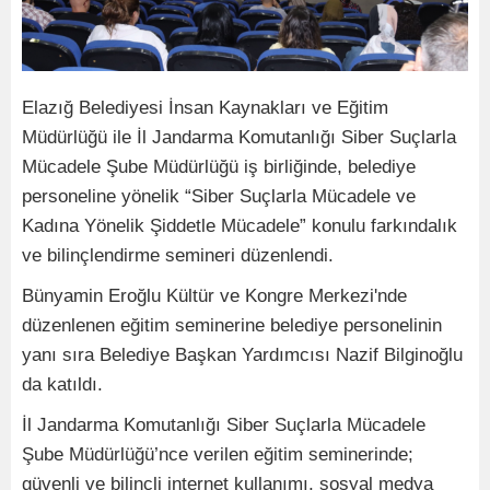
Elazığ Belediyesi İnsan Kaynakları ve Eğitim
Müdürlüğü ile İl Jandarma Komutanlığı Siber Suçlarla
Mücadele Şube Müdürlüğü iş birliğinde, belediye
personeline yönelik “Siber Suçlarla Mücadele ve
Kadına Yönelik Şiddetle Mücadele” konulu farkındalık
ve bilinçlendirme semineri düzenlendi.
Bünyamin Eroğlu Kültür ve Kongre Merkezi'nde
düzenlenen eğitim seminerine belediye personelinin
yanı sıra Belediye Başkan Yardımcısı Nazif Bilginoğlu
da katıldı.
İl Jandarma Komutanlığı Siber Suçlarla Mücadele
Şube Müdürlüğü’nce verilen eğitim seminerinde;
güvenli ve bilinçli internet kullanımı, sosyal medya