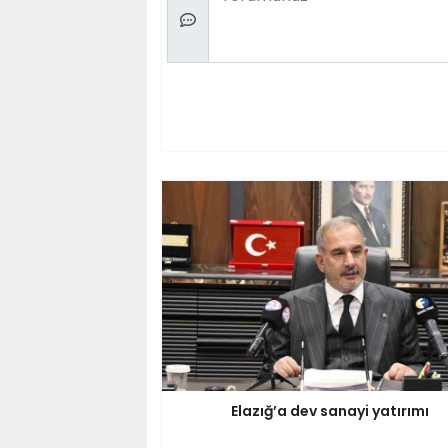
Elazığ’a dev sanayi yatırımı