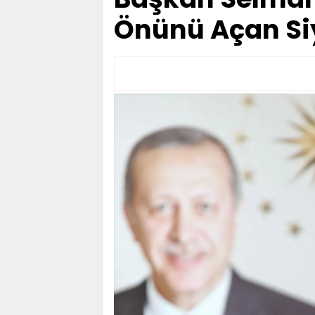
Önünü Açan Siy