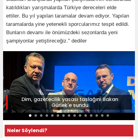
katıldıkları yarışmalarda Türkiye dereceleri elde
ettiler. Bu yıl yapılan taramalar devam ediyor. Yapılan
taramalarda yine yetenekli sporcularımız tespit edildi.
Bunların devamı ile önümüzdeki sezonlarda yeni
şampiyonlar yetiştireceğiz.” dediler
Dim, gazetecilik yasası taslağını Bakan
Gürlek'e sundu
Neler Söylendi?