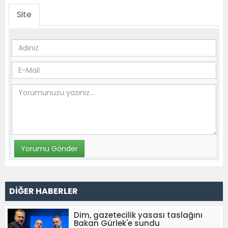
Site
DİĞER HABERLER
Dim, gazetecilik yasası taslağını
Bakan Gürlek'e sundu