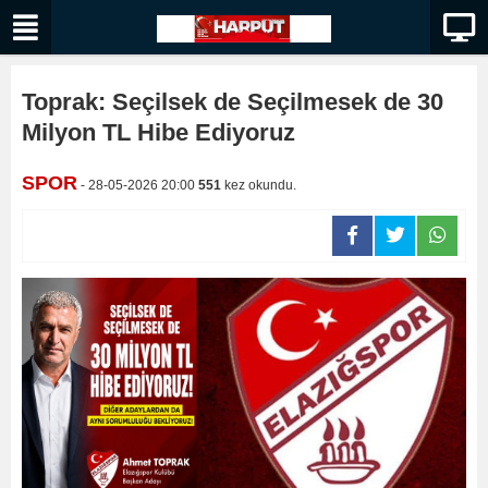
Toprak: Seçilsek de Seçilmesek de 30
Milyon TL Hibe Ediyoruz
SPOR
- 28-05-2026 20:00
551
kez okundu.