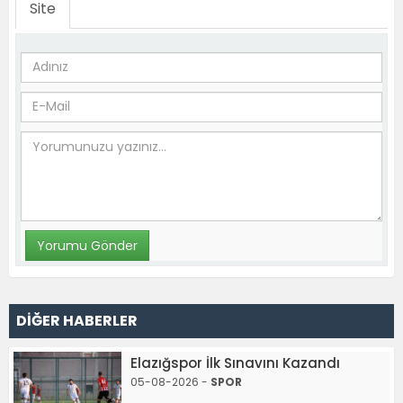
Site
DİĞER HABERLER
Elazığspor İlk Sınavını Kazandı
05-08-2026 -
SPOR