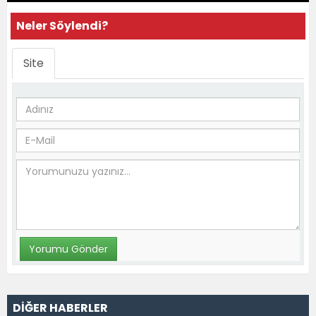
Neler Söylendi?
Site
DİĞER HABERLER