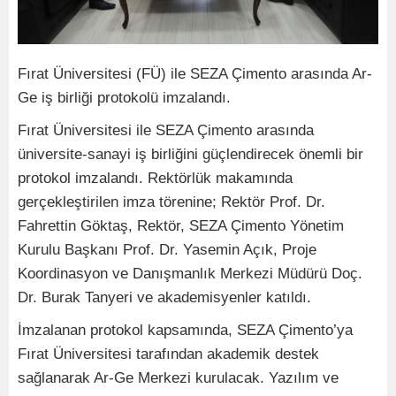
Fırat Üniversitesi (FÜ) ile SEZA Çimento arasında Ar-
Ge iş birliği protokolü imzalandı.
Fırat Üniversitesi ile SEZA Çimento arasında
üniversite-sanayi iş birliğini güçlendirecek önemli bir
protokol imzalandı. Rektörlük makamında
gerçekleştirilen imza törenine; Rektör Prof. Dr.
Fahrettin Göktaş, Rektör, SEZA Çimento Yönetim
Kurulu Başkanı Prof. Dr. Yasemin Açık, Proje
Koordinasyon ve Danışmanlık Merkezi Müdürü Doç.
Dr. Burak Tanyeri ve akademisyenler katıldı.
İmzalanan protokol kapsamında, SEZA Çimento’ya
Fırat Üniversitesi tarafından akademik destek
sağlanarak Ar-Ge Merkezi kurulacak. Yazılım ve