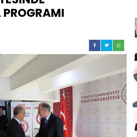
 PROGRAMI