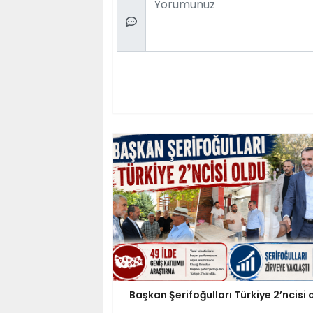
Başkan Şerifoğulları Türkiye 2’ncisi 