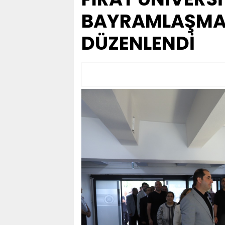
BAYRAMLAŞMA
DÜZENLENDİ