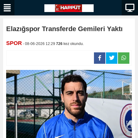
Elazığspor Transferde Gemileri Yaktı
SPOR
- 08-06-2026 12:29
726
kez okundu.