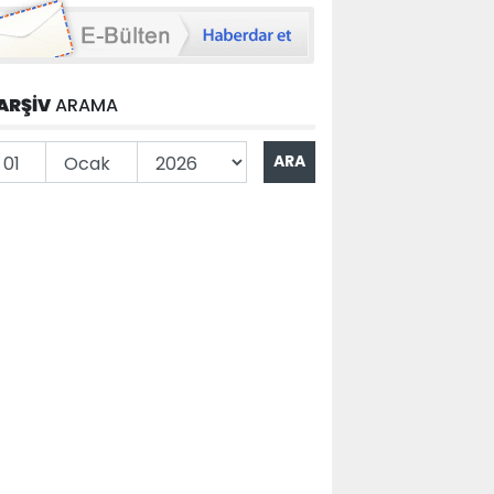
ARŞİV
ARAMA