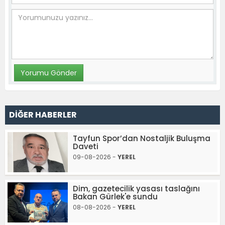
DİĞER HABERLER
Tayfun Spor’dan Nostaljik Buluşma
Daveti
09-08-2026 -
YEREL
Dim, gazetecilik yasası taslağını
Bakan Gürlek'e sundu
08-08-2026 -
YEREL