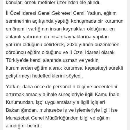
konular, örnek metinler üzerinden ele alındı.
İl Özel İdaresi Genel Sekreteri Cemil Yatkın, eğitim
seminerinin açılışında yaptığı konuşmada bir kurumun
en önemli varlığının insan kaynakları olduğunu, en
anlamlı yatırımın da insan kaynaklarına yapılan
yatırım olduğunu belirterek, 2026 yılında düzenlenen
dördüncü eğitim olduğunu ve İl Özel İdaresi olarak
Türkiye’de kendi alanında uzman ve yetkin
kurumlardan eğitim alarak kurumsal kapasiteyi sürekli
geliştirmeyi hedeflediklerini söyledi.
Yatkın, daha önce de personelin bilgi ve becerilerini
artırmak amacıyla ihale süreçleriyle ilgili Kamu İhale
Kurumundan, işçi uygulamalarıyla ilgili İçişleri
Bakanlığından, muhasebe iş ve işlemleriyle ilgili ise
Muhasebat Genel Müdürlüğünden bilgi ve eğitim
alındığını belirtti.