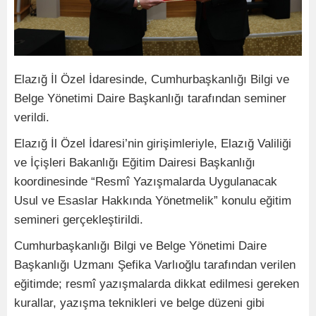
Elazığ İl Özel İdaresinde, Cumhurbaşkanlığı Bilgi ve
Belge Yönetimi Daire Başkanlığı tarafından seminer
verildi.
Elazığ İl Özel İdaresi’nin girişimleriyle, Elazığ Valiliği
ve İçişleri Bakanlığı Eğitim Dairesi Başkanlığı
koordinesinde “Resmî Yazışmalarda Uygulanacak
Usul ve Esaslar Hakkında Yönetmelik” konulu eğitim
semineri gerçekleştirildi.
Cumhurbaşkanlığı Bilgi ve Belge Yönetimi Daire
Başkanlığı Uzmanı Şefika Varlıoğlu tarafından verilen
eğitimde; resmî yazışmalarda dikkat edilmesi gereken
kurallar, yazışma teknikleri ve belge düzeni gibi