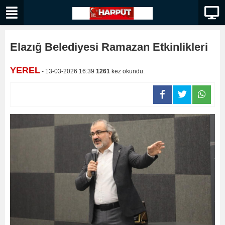
Elazığ Belediyesi Ramazan Etkinlikleri
YEREL
- 13-03-2026 16:39
1261
kez okundu.