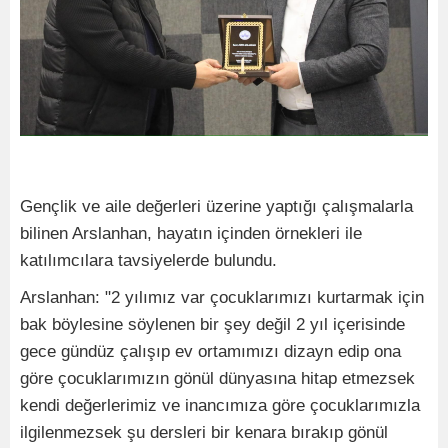
Gençlik ve aile değerleri üzerine yaptığı çalışmalarla
bilinen Arslanhan, hayatın içinden örnekleri ile
katılımcılara tavsiyelerde bulundu.
Arslanhan: "2 yılımız var çocuklarımızı kurtarmak için
bak böylesine söylenen bir şey değil 2 yıl içerisinde
gece gündüz çalışıp ev ortamımızı dizayn edip ona
göre çocuklarımızın gönül dünyasına hitap etmezsek
kendi değerlerimiz ve inancımıza göre çocuklarımızla
ilgilenmezsek şu dersleri bir kenara bırakıp gönül