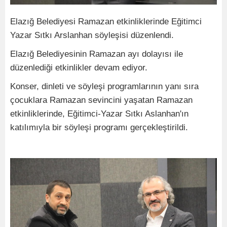
Elazığ Belediyesi Ramazan etkinliklerinde Eğitimci
Yazar Sıtkı Arslanhan söyleşisi düzenlendi.
Elazığ Belediyesinin Ramazan ayı dolayısı ile
düzenlediği etkinlikler devam ediyor.
Konser, dinleti ve söyleşi programlarının yanı sıra
çocuklara Ramazan sevincini yaşatan Ramazan
etkinliklerinde, Eğitimci-Yazar Sıtkı Aslanhan'ın
katılımıyla bir söyleşi programı gerçekleştirildi.