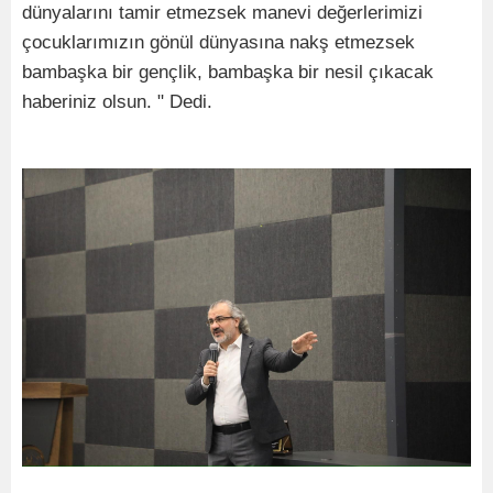
dünyalarını tamir etmezsek manevi değerlerimizi
çocuklarımızın gönül dünyasına nakş etmezsek
bambaşka bir gençlik, bambaşka bir nesil çıkacak
haberiniz olsun. " Dedi.